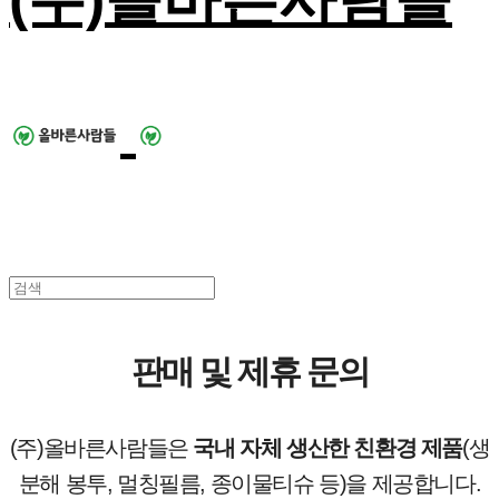
판매 및 제휴 문의
(주)올바른사람들은
국내 자체 생산한 친환경 제품
(생
분해 봉투, 멀칭필름, 종이물티슈 등)을 제공합니다.