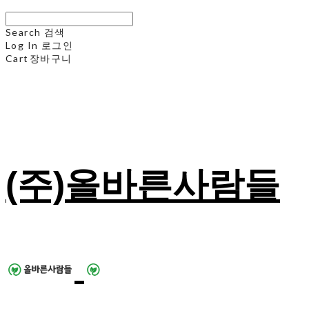
Search
검색
Log In
로그인
Cart
장바구니
(주)올바른사람들